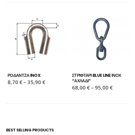
ΡΟΔΑΝΤΖΑ INOX
ΣΤΡΙΦΤΑΡΙ BLUE LINE ΙΝΟΧ 
“ΑΧΛΑΔΙ”
8,70
€
–
35,90
€
68,00
€
–
95,00
€
BEST SELLING PRODUCTS