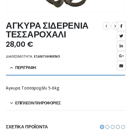
ΑΓΚΥΡΑ ΣΙΔΕΡΕΝΙΑ
ΤΕΣΣΑΡΟΧΑΛΙ
28,00
€
ΔΙΑΘΕΣΙΜΌΤΗΤΑ:
ΕΞΑΝΤΛΗΜΈΝΟ
ΠΕΡΙΓΡΑΦΉ
Άγκυρα Τεσσαροχάλι 5-6kg
ΕΠΙΠΛΈΟΝ ΠΛΗΡΟΦΟΡΊΕΣ
ΣΧΕΤΙΚΆ ΠΡΟΪΌΝΤΑ