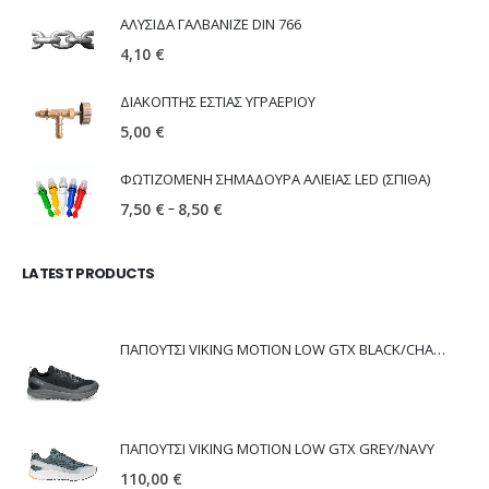
ΑΛΥΣΙΔΑ ΓΑΛΒΑΝΙΖΕ DIN 766
4,10
€
ΔΙΑΚΟΠΤΗΣ ΕΣΤΙΑΣ ΥΓΡΑΕΡΙΟΥ
5,00
€
ΦΩΤΙΖΟΜΕΝΗ ΣΗΜΑΔΟΥΡΑ ΑΛΙΕΙΑΣ LED (ΣΠΙΘΑ)
–
7,50
€
8,50
€
LATEST PRODUCTS
ΠΑΠΟΥΤΣΙ VIKING MOTION LOW GTX BLACK/CHARCOAL
ΠΑΠΟΥΤΣΙ VIKING MOTION LOW GTX GREY/NAVY
110,00
€