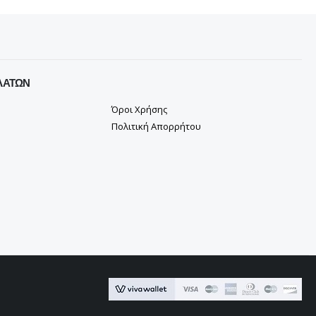
ΛΑΤΏΝ
Όροι Χρήσης
Πολιτική Απορρήτου