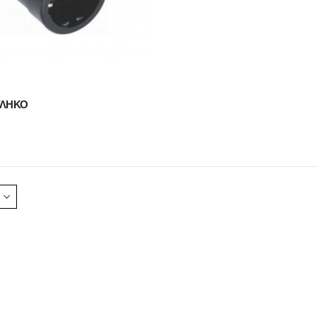
ΥΛΗΚΟ