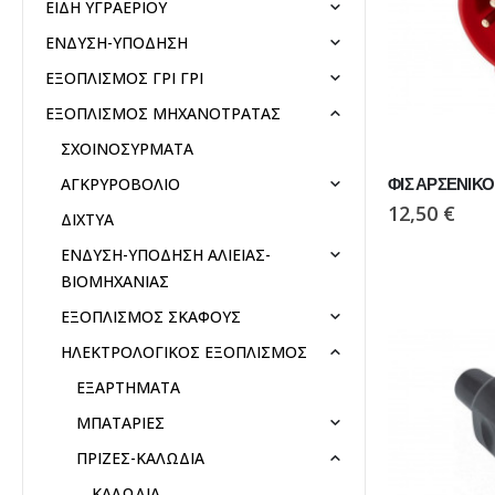
ΕΙΔΗ ΥΓΡΑΕΡΙΟΥ
ΕΝΔΥΣΗ-ΥΠΟΔΗΣΗ
ΕΞΟΠΛΙΣΜΟΣ ΓΡΙ ΓΡΙ
ΕΞΟΠΛΙΣΜΟΣ ΜΗΧΑΝΟΤΡΑΤΑΣ
ΣΧΟΙΝΟΣΥΡΜΑΤΑ
ΦΙΣ ΑΡΣΕΝΙΚΟ
ΑΓΚΡΥΡΟΒΟΛΙΟ
12,50
€
ΔΙΧΤΥΑ
ΕΝΔΥΣΗ-ΥΠΟΔΗΣΗ ΑΛΙΕΙΑΣ-
ΒΙΟΜΗΧΑΝΙΑΣ
ΕΞΟΠΛΙΣΜΟΣ ΣΚΑΦΟΥΣ
ΗΛΕΚΤΡΟΛΟΓΙΚΟΣ ΕΞΟΠΛΙΣΜΟΣ
ΕΞΑΡΤΗΜΑΤΑ
ΜΠΑΤΑΡΙΕΣ
ΠΡΙΖΕΣ-ΚΑΛΩΔΙΑ
ΚΑΛΩΔΙΑ