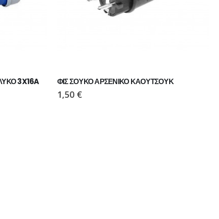
ΥΚΟ 3X16A 
ΦΙΣ ΣΟΥΚΟ ΑΡΣΕΝΙΚΟ ΚΑΟΥΤΣΟΥΚ
1,50
€