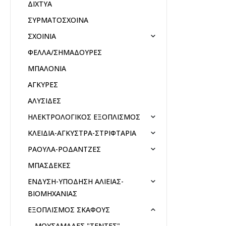
ΔΙΧΤΥΑ
ΣΥΡΜΑΤΟΣΧΟΙΝΑ
ΣΧΟΙΝΙΑ
ΦΕΛΛΑ/ΣΗΜΑΔΟΥΡΕΣ
ΜΠΑΛΟΝΙΑ
ΑΓΚΥΡΕΣ
ΑΛΥΣΙΔΕΣ
ΗΛΕΚΤΡΟΛΟΓΙΚΟΣ ΕΞΟΠΛΙΣΜΟΣ
ΚΛΕΙΔΙΑ-ΑΓΚΥΣΤΡΑ-ΣΤΡΙΦΤΑΡΙΑ
ΡΑΟΥΛΑ-ΡΟΔΑΝΤΖΕΣ
ΜΠΑΣΔΕΚΕΣ
ΕΝΔΥΣΗ-ΥΠΟΔΗΣΗ ΑΛΙΕΙΑΣ-
ΒΙΟΜΗΧΑΝΙΑΣ
ΕΞΟΠΛΙΣΜΟΣ ΣΚΑΦΟΥΣ
ΜΟΥΣΑΜΑΔΕΣ "ΤΕΝΤΕΣ"