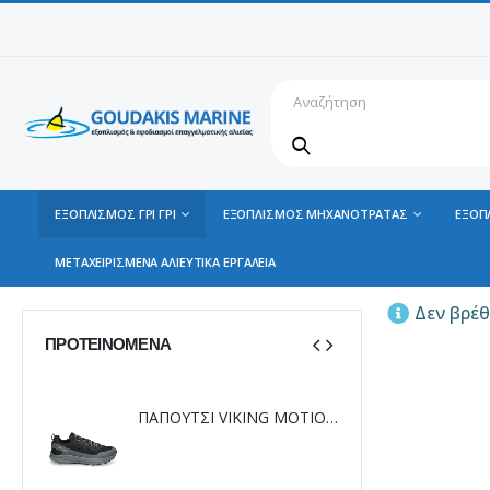
ΕΞΟΠΛΙΣΜΟΣ ΓΡΙ ΓΡΙ
ΕΞΟΠΛΙΣΜΟΣ ΜΗΧΑΝΟΤΡΑΤΑΣ
ΕΞΟΠ
ΜΕΤΑΧΕΙΡΙΣΜΕΝΑ ΑΛΙΕΥΤΙΚΑ ΕΡΓΑΛΕΙΑ
Δεν βρέθ
ΠΡΟΤΕΙΝΌΜΕΝΑ
ΠΑΠΟΥΤΣΙ VIKING MOTION LOW GTX BLACK/CHARCOAL
ΠΑΠΟΥΤΣΙ VIKING MOTION LOW GTX BLACK/CHARCOAL