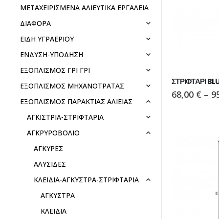
ΜΕΤΑΧΕΙΡΙΣΜΕΝΑ ΑΛΙΕΥΤΙΚΑ ΕΡΓΑΛΕΙΑ
ΔΙΑΦΟΡΑ
ΕΙΔΗ ΥΓΡΑΕΡΙΟΥ
ΕΝΔΥΣΗ-ΥΠΟΔΗΣΗ
ΕΞΟΠΛΙΣΜΟΣ ΓΡΙ ΓΡΙ
ΣΤΡΙΦΤΑΡΙ BLU
ΕΞΟΠΛΙΣΜΟΣ ΜΗΧΑΝΟΤΡΑΤΑΣ
68,00
€
–
9
ΕΞΟΠΛΙΣΜΟΣ ΠΑΡΑΚΤΙΑΣ ΑΛΙΕΙΑΣ
ΑΓΚΙΣΤΡΙΑ-ΣΤΡΙΦΤΑΡΙΑ
ΑΓΚΡΥΡΟΒΟΛΙΟ
ΑΓΚΥΡΕΣ
ΑΛΥΣΙΔΕΣ
ΚΛΕΙΔΙΑ-ΑΓΚΥΣΤΡΑ-ΣΤΡΙΦΤΑΡΙΑ
ΑΓΚΥΣΤΡΑ
ΚΛΕΙΔΙΑ