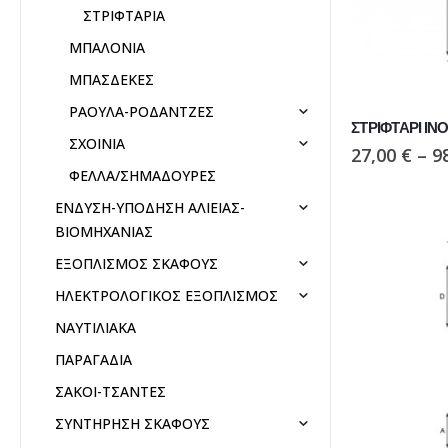
ΣΤΡΙΦΤΑΡΙΑ
ΜΠΑΛΟΝΙΑ
ΜΠΑΣΔΕΚΕΣ
ΡΑΟΥΛΑ-ΡΟΔΑΝΤΖΕΣ
ΣΤΡΙΦΤΑΡΙ ΙΝΟ
ΣΧΟΙΝΙΑ
27,00
€
–
9
ΦΕΛΛΑ/ΣΗΜΑΔΟΥΡΕΣ
ΕΝΔΥΣΗ-ΥΠΟΔΗΣΗ ΑΛΙΕΙΑΣ-
ΒΙΟΜΗΧΑΝΙΑΣ
ΕΞΟΠΛΙΣΜΟΣ ΣΚΑΦΟΥΣ
ΗΛΕΚΤΡΟΛΟΓΙΚΟΣ ΕΞΟΠΛΙΣΜΟΣ
ΝΑΥΤΙΛΙΑΚΑ
ΠΑΡΑΓΑΔΙΑ
ΣΑΚΟΙ-ΤΣΑΝΤΕΣ
ΣΥΝΤΗΡΗΣΗ ΣΚΑΦΟΥΣ