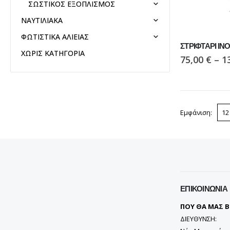
ΣΩΣΤΙΚΟΣ ΕΞΟΠΛΙΣΜΟΣ
ΝΑΥΤΙΛΙΑΚΑ
ΦΩΤΙΣΤΙΚΑ ΑΛΙΕΙΑΣ
ΣΤΡΙΦΤΑΡΙ ΙΝΟ
ΧΩΡΙΣ ΚΑΤΗΓΟΡΙΑ
75,00
€
–
1
Εμφάνιση:
ΕΠΙΚΟΙΝΩΝΊΑ
ΠΟΥ ΘΑ ΜΑΣ Β
ΔΙΕΥΘΥΝΣΗ: