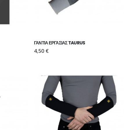
ΓΑΝΤΙΑ ΕΡΓΑΣΙΑΣ TAURUS
4,50
€