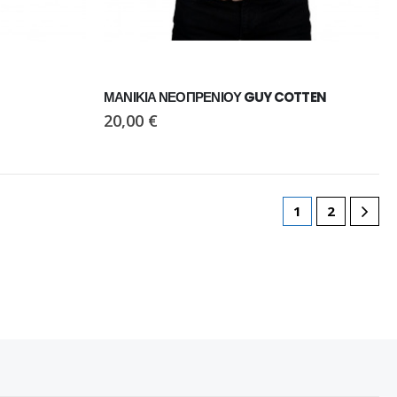
ΜΑΝΙΚΙΑ ΝΕΟΠΡΕΝΙΟΥ GUY COTTEN
20,00
€
1
2