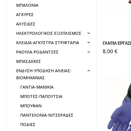
ΜΠΑΛΟΝΙΑ
ΑΓΚΥΡΕΣ
ΑΛΥΣΙΔΕΣ
ΗΛΕΚΤΡΟΛΟΓΙΚΟΣ ΕΞΟΠΛΙΣΜΟΣ
ΚΛΕΙΔΙΑ-ΑΓΚΥΣΤΡΑ-ΣΤΡΙΦΤΑΡΙΑ
ΓΑΝΤΙΑ ΕΡΓΑ
8,00
€
ΡΑΟΥΛΑ-ΡΟΔΑΝΤΖΕΣ
ΜΠΑΣΔΕΚΕΣ
ΕΝΔΥΣΗ-ΥΠΟΔΗΣΗ ΑΛΙΕΙΑΣ-
ΒΙΟΜΗΧΑΝΙΑΣ
ΓΑΝΤΙΑ-ΜΑΝΙΚΙΑ
ΜΠΟΤΕΣ-ΠΑΠΟΥΤΣΙΑ
ΜΠΟΥΦΑΝ
ΠΑΝΤΕΛΟΝΙΑ-ΝΙΤΣΕΡΑΔΕΣ
ΠΟΔΙΕΣ