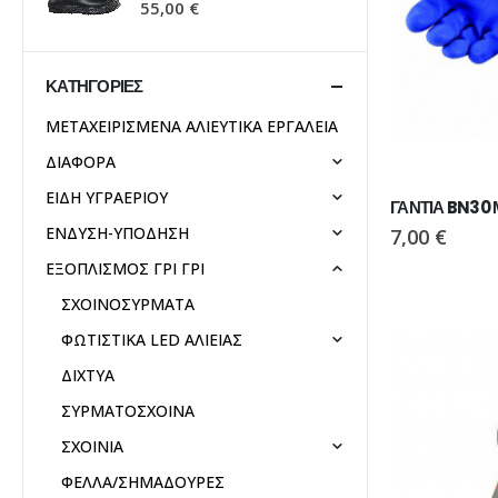
55,00
€
55,00
€
ΚΑΤΗΓΟΡΊΕΣ
ΜΕΤΑΧΕΙΡΙΣΜΕΝΑ ΑΛΙΕΥΤΙΚΑ ΕΡΓΑΛΕΙΑ
ΔΙΑΦΟΡΑ
ΕΙΔΗ ΥΓΡΑΕΡΙΟΥ
ΓΑΝΤΙΑ BN30
ΕΝΔΥΣΗ-ΥΠΟΔΗΣΗ
7,00
€
ΕΞΟΠΛΙΣΜΟΣ ΓΡΙ ΓΡΙ
ΣΧΟΙΝΟΣΥΡΜΑΤΑ
ΦΩΤΙΣΤΙΚΑ LED ΑΛΙΕΙΑΣ
ΔΙΧΤΥΑ
ΣΥΡΜΑΤΟΣΧΟΙΝΑ
ΣΧΟΙΝΙΑ
ΦΕΛΛΑ/ΣΗΜΑΔΟΥΡΕΣ