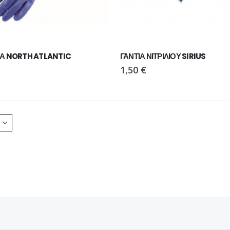
ΙΑ NORTH ATLANTIC
ΓΑΝΤΙΑ ΝΙΤΡΙΛΙΟΥ SIRIUS
1,50
€