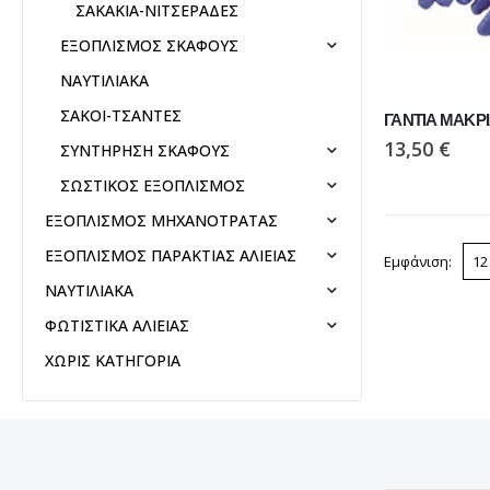
ΣΑΚΑΚΙΑ-ΝΙΤΣΕΡΑΔΕΣ
ΕΞΟΠΛΙΣΜΟΣ ΣΚΑΦΟΥΣ
ΝΑΥΤΙΛΙΑΚΑ
ΣΑΚΟΙ-ΤΣΑΝΤΕΣ
ΓΑΝΤΙΑ ΜΑΚΡ
13,50
€
ΣΥΝΤΗΡΗΣΗ ΣΚΑΦΟΥΣ
ΣΩΣΤΙΚΟΣ ΕΞΟΠΛΙΣΜΟΣ
ΕΞΟΠΛΙΣΜΟΣ ΜΗΧΑΝΟΤΡΑΤΑΣ
ΕΞΟΠΛΙΣΜΟΣ ΠΑΡΑΚΤΙΑΣ ΑΛΙΕΙΑΣ
Εμφάνιση:
ΝΑΥΤΙΛΙΑΚΑ
ΦΩΤΙΣΤΙΚΑ ΑΛΙΕΙΑΣ
ΧΩΡΙΣ ΚΑΤΗΓΟΡΙΑ