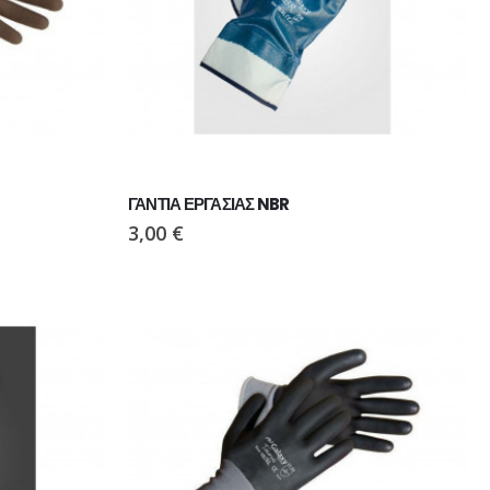
55,00
€
ΓΑΝΤΙΑ ΕΡΓΑΣΙΑΣ NBR
3,00
€