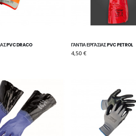
ΣΙΑΣ PVC DRACO
ΓΑΝΤΙΑ ΕΡΓΑΣΙΑΣ PVC PETROL
4,50
€