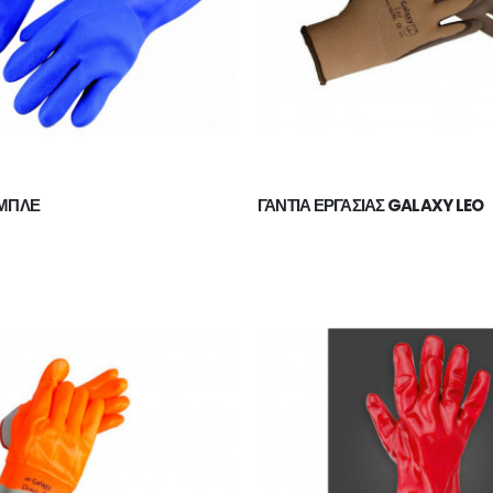
55,00
€
 ΜΠΛΕ
ΓΑΝΤΙΑ ΕΡΓΑΣΙΑΣ GALAXY LEO