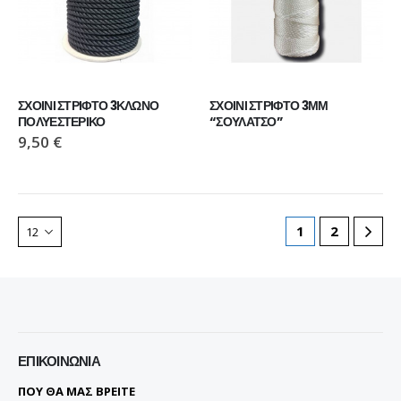
ΣΧΟΙΝΙ ΣΤΡΙΦΤΟ 3ΚΛΩΝΟ 
ΣΧΟΙΝΙ ΣΤΡΙΦΤΟ 3ΜΜ 
ΠΟΛΥΕΣΤΕΡΙΚΟ
“ΣΟΥΛΑΤΣΟ”
9,50
€
1
2
ΕΠΙΚΟΙΝΩΝΊΑ
ΠΟΥ ΘΑ ΜΑΣ ΒΡΕΙΤΕ