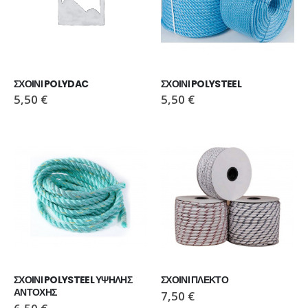
ΣΧΟΙΝΙ POLYDAC
ΣΧΟΙΝΙ POLYSTEEL
5,50
€
5,50
€
ΣΧΟΙΝΙ POLYSTEEL ΥΨΗΛΗΣ 
ΣΧΟΙΝΙ ΠΛΕΚΤΟ
ΑΝΤΟΧΗΣ
7,50
€