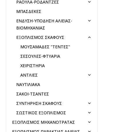
ΡΑΟΥΛΑ-ΡΟΔΑΝΤΖΕΣ
ΜΠΑΣΔΕΚΕΣ
ΕΝΔΥΣΗ-ΥΠΟΔΗΣΗ ΑΛΙΕΙΑΣ-
ΒΙΟΜΗΧΑΝΙΑΣ
ΕΞΟΠΛΙΣΜΟΣ ΣΚΑΦΟΥΣ
ΜΟΥΣΑΜΑΔΕΣ "ΤΕΝΤΕΣ"
ΣΕΣΟΥΛΕΣ-ΦΤΥΑΡΙΑ
ΧΕΙΡΙΣΤΗΡΙΑ
ΑΝΤΛΙΕΣ
ΝΑΥΤΙΛΙΑΚΑ
ΣΑΚΟΙ-ΤΣΑΝΤΕΣ
ΣΥΝΤΗΡΗΣΗ ΣΚΑΦΟΥΣ
ΣΩΣΤΙΚΟΣ ΕΞΟΠΛΙΣΜΟΣ
ΕΞΟΠΛΙΣΜΟΣ ΜΗΧΑΝΟΤΡΑΤΑΣ
ΕΞΟΠΛΙΣΜΟΣ ΠΑΡΑΚΤΙΑΣ ΑΛΙΕΙΑΣ