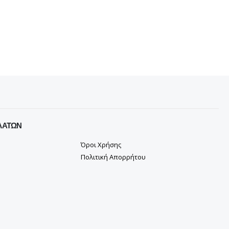
ΛΑΤΏΝ
Όροι Χρήσης
Πολιτική Απορρήτου