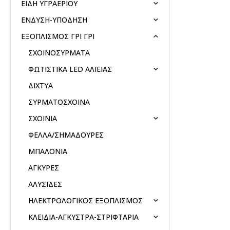
ΕΙΔΗ ΥΓΡΑΕΡΙΟΥ
ΕΝΔΥΣΗ-ΥΠΟΔΗΣΗ
ΕΞΟΠΛΙΣΜΟΣ ΓΡΙ ΓΡΙ
ΣΧΟΙΝΟΣΥΡΜΑΤΑ
ΦΩΤΙΣΤΙΚΑ LED ΑΛΙΕΙΑΣ
ΔΙΧΤΥΑ
ΣΥΡΜΑΤΟΣΧΟΙΝΑ
ΣΧΟΙΝΙΑ
ΦΕΛΛΑ/ΣΗΜΑΔΟΥΡΕΣ
ΜΠΑΛΟΝΙΑ
ΑΓΚΥΡΕΣ
ΑΛΥΣΙΔΕΣ
ΗΛΕΚΤΡΟΛΟΓΙΚΟΣ ΕΞΟΠΛΙΣΜΟΣ
ΚΛΕΙΔΙΑ-ΑΓΚΥΣΤΡΑ-ΣΤΡΙΦΤΑΡΙΑ