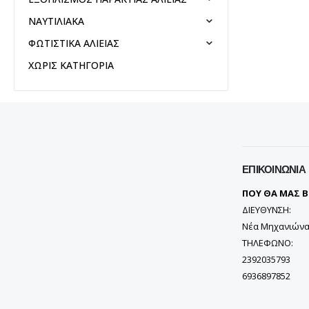
ΝΑΥΤΙΛΙΑΚΑ
ΦΩΤΙΣΤΙΚΑ ΑΛΙΕΙΑΣ
ΧΩΡΙΣ ΚΑΤΗΓΟΡΙΑ
ΕΠΙΚΟΙΝΩΝΊΑ
ΠΟΥ ΘΑ ΜΑΣ Β
ΔΙΕΥΘΥΝΣΗ:
Νέα Μηχανιώνα
ΤΗΛΕΦΩΝΟ:
2392035793
6936897852