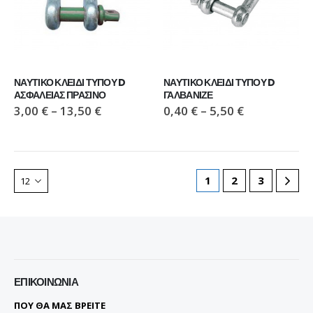
ΝΑΥΤΙΚΟ ΚΛΕΙΔΙ ΤΥΠΟΥ D 
ΝΑΥΤΙΚΟ ΚΛΕΙΔΙ ΤΥΠΟΥ D 
ΑΣΦΑΛΕΙΑΣ ΠΡΑΣΙΝΟ
ΓΑΛΒΑΝΙΖΕ
3,00
€
–
13,50
€
0,40
€
–
5,50
€
1
2
3
ΕΠΙΚΟΙΝΩΝΊΑ
ΠΟΥ ΘΑ ΜΑΣ ΒΡΕΙΤΕ