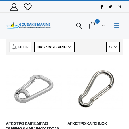
0
FILTER
ΠΑΠΟΥΤΣΙ VIKING MOTION LOW GTX BLACK/CHARCOAL
ΠΑΠΟΥΤΣΙ VIKING MOTION LOW GTX BLACK/CHARCOAL
ΑΓΚΙΣΤΡΟ ΚΛΙΠΣ ΔΙΠΛΟ 
ΑΓΚΙΣΤΡΟ ΚΛΙΠΣ ΙΝΟΧ
ΠΑΠΟΥΤΣΙ VIKING MOTION LOW GTX GREY/NAVY
ΠΑΠΟΥΤΣΙ VIKING MOTION LOW GTX GREY/NAVY
“SPRING SNAP” INOX 12X120