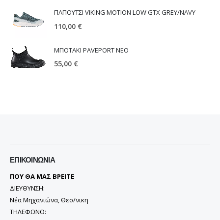
ΠΑΠΟΥΤΣΙ VIKING MOTION LOW GTX GREY/NAVY
110,00
€
ΜΠΟΤΑΚΙ PAVEPORT NEO
55,00
€
ΕΠΙΚΟΙΝΩΝΊΑ
ΠΟΥ ΘΑ ΜΑΣ ΒΡΕΙΤΕ
ΔΙΕΥΘΥΝΣΗ:
Νέα Μηχανιώνα, Θεσ/νικη
ΤΗΛΕΦΩΝΟ: