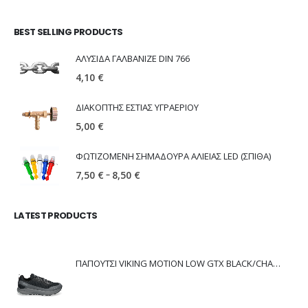
BEST SELLING PRODUCTS
ΑΛΥΣΙΔΑ ΓΑΛΒΑΝΙΖΕ DIN 766
4,10
€
ΔΙΑΚΟΠΤΗΣ ΕΣΤΙΑΣ ΥΓΡΑΕΡΙΟΥ
5,00
€
ΦΩΤΙΖΟΜΕΝΗ ΣΗΜΑΔΟΥΡΑ ΑΛΙΕΙΑΣ LED (ΣΠΙΘΑ)
–
7,50
€
8,50
€
LATEST PRODUCTS
ΠΑΠΟΥΤΣΙ VIKING MOTION LOW GTX BLACK/CHARCOAL