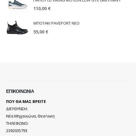
110,00
€
ΜΠΟΤΑΚΙ PAVEPORT NEO
55,00
€
ΕΠΙΚΟΙΝΩΝΊΑ
ΠΟΥ ΘΑ ΜΑΣ ΒΡΕΙΤΕ
ΔΙΕΥΘΥΝΣΗ:
Νέα Μηχανιώνα, Θεσ/νικη
ΤΗΛΕΦΩΝΟ:
2392035793