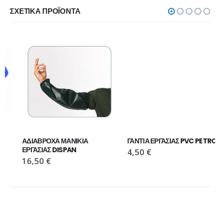
ΣΧΕΤΙΚΆ ΠΡΟΪΌΝΤΑ
ΑΔΙΑΒΡΟΧΑ ΜΑΝΙΚΙΑ 
ΓΑΝΤΙΑ ΕΡΓΑΣΙΑΣ PVC PETROL
ΕΡΓΑΣΙΑΣ DISPAN
4,50
€
16,50
€