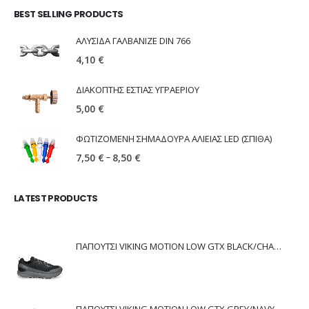
BEST SELLING PRODUCTS
ΑΛΥΣΙΔΑ ΓΑΛΒΑΝΙΖΕ DIN 766
4,10
€
ΔΙΑΚΟΠΤΗΣ ΕΣΤΙΑΣ ΥΓΡΑΕΡΙΟΥ
5,00
€
ΦΩΤΙΖΟΜΕΝΗ ΣΗΜΑΔΟΥΡΑ ΑΛΙΕΙΑΣ LED (ΣΠΙΘΑ)
–
7,50
€
8,50
€
LATEST PRODUCTS
ΠΑΠΟΥΤΣΙ VIKING MOTION LOW GTX BLACK/CHARCOAL
ΠΑΠΟΥΤΣΙ VIKING MOTION LOW GTX GREY/NAVY