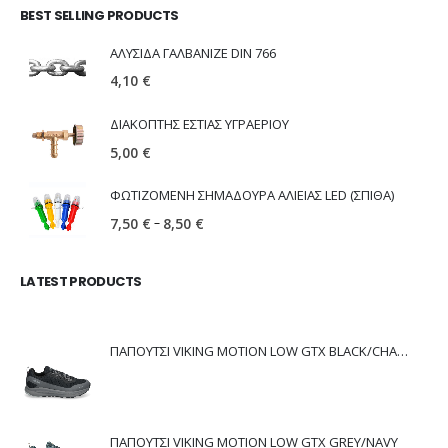
BEST SELLING PRODUCTS
ΑΛΥΣΙΔΑ ΓΑΛΒΑΝΙΖΕ DIN 766
4,10
€
ΔΙΑΚΟΠΤΗΣ ΕΣΤΙΑΣ ΥΓΡΑΕΡΙΟΥ
5,00
€
ΦΩΤΙΖΟΜΕΝΗ ΣΗΜΑΔΟΥΡΑ ΑΛΙΕΙΑΣ LED (ΣΠΙΘΑ)
–
7,50
€
8,50
€
LATEST PRODUCTS
ΠΑΠΟΥΤΣΙ VIKING MOTION LOW GTX BLACK/CHARCOAL
ΠΑΠΟΥΤΣΙ VIKING MOTION LOW GTX GREY/NAVY