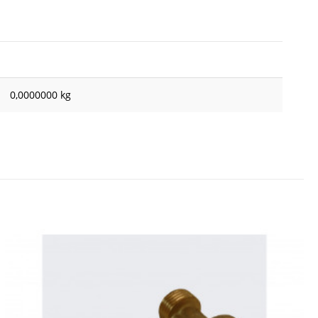
0,0000000 kg