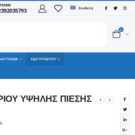
ΤΕ ΜΑΣ
Σύνδεση
2392035793
0
ΝΑΥΤΙΛΙΑΚΑ
ΕΙΔΗ ΥΓΡΑΕΡΙΟΥ
ΡΙΟΥ ΥΨΗΛΗΣ ΠΙΕΣΗΣ
ο.