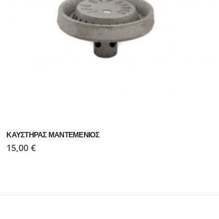
ΚΑΥΣΤΗΡΑΣ ΜΑΝΤΕΜΕΝΙΟΣ
15,00
€