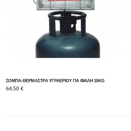
ΣΟΜΠΑ-ΘΕΡΜΑΣΤΡΑ ΥΓΡΑΕΡΙΟΥ ΓΙΑ ΦΙΑΛΗ 10KG
64,50
€