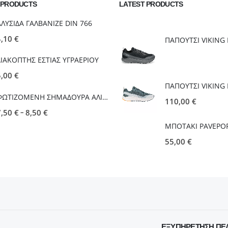
 PRODUCTS
LATEST PRODUCTS
ΑΛΥΣΙΔΑ ΓΑΛΒΑΝΙΖΕ DIN 766
4,10
€
ΔΙΑΚΟΠΤΗΣ ΕΣΤΙΑΣ ΥΓΡΑΕΡΙΟΥ
5,00
€
ΦΩΤΙΖΟΜΕΝΗ ΣΗΜΑΔΟΥΡΑ ΑΛΙΕΙΑΣ LED (ΣΠΙΘΑ)
110,00
€
–
7,50
€
8,50
€
ΜΠΟΤΑΚΙ PAVEPO
55,00
€
ΕΞΥΠΗΡΈΤΗΣΗ ΠΕ