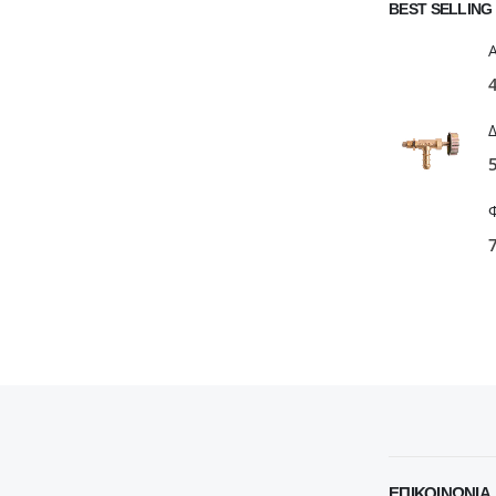
BEST SELLING
ΕΠΙΚΟΙΝΩΝΊΑ