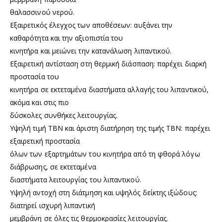
θαλασσινού νερού.
Εξαιρετικός έλεγχος των αποθέσεων: αυξάνει την
καθαρότητα και την αξιοπιστία του
κινητήρα και μειώνει την κατανάλωση λιπαντικού.
Εξαιρετική αντίσταση στη θερμική διάσπαση: παρέχει διαρκή
προστασία του
κινητήρα σε εκτεταμένα διαστήματα αλλαγής του λιπαντικού,
ακόμα και στις πιο
δύσκολες συνθήκες λειτουργίας.
Υψηλή τιμή TBN και άριστη διατήρηση της τιμής TBN: παρέχει
εξαιρετική προστασία
όλων των εξαρτημάτων του κινητήρα από τη φθορά λόγω
διάβρωσης, σε εκτεταμένα
διαστήματα λειτουργίας του λιπαντικού.
Υψηλή αντοχή στη διάτμηση και υψηλός δείκτης ιξώδους:
διατηρεί ισχυρή λιπαντική
μεμβράνη σε όλες τις θερμοκρασίες λειτουργίας.