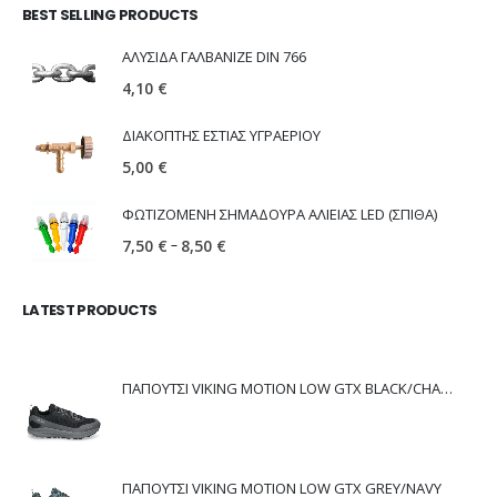
BEST SELLING PRODUCTS
ΑΛΥΣΙΔΑ ΓΑΛΒΑΝΙΖΕ DIN 766
4,10
€
ΔΙΑΚΟΠΤΗΣ ΕΣΤΙΑΣ ΥΓΡΑΕΡΙΟΥ
5,00
€
ΦΩΤΙΖΟΜΕΝΗ ΣΗΜΑΔΟΥΡΑ ΑΛΙΕΙΑΣ LED (ΣΠΙΘΑ)
–
7,50
€
8,50
€
LATEST PRODUCTS
ΠΑΠΟΥΤΣΙ VIKING MOTION LOW GTX BLACK/CHARCOAL
ΠΑΠΟΥΤΣΙ VIKING MOTION LOW GTX GREY/NAVY