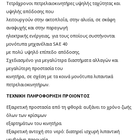
Τετράχρονοι πετρελαιοκινητήρες υψηλής ταχύτητας και
υψηλής απόδοσης που
λειτουργούν στην ακτοπλοΐα, στην αλιεία, σε σκάφη
αναψυχής και στην παραγωγή
ηλεκτρικής ενέργειας, για τους οποίους συστήνονται
μονότυπα μηχανέλαια SAE 40
με πολύ υψηλό επίπεδο απόδοσης.
Σχεδιασμένο για μεγαλύτερα διαστήματα αλλαγών και
μεγαλύτερη προστασία του
κινητήρα, σε σχέση με τα κοινά μονότυπα λιπαντικά
πετρελαιοκινητήρων.
ΤΕΧΝΙΚΗ ΠΛΗΡΟΦΟΡΗΣΗ ΠΡΟΙΟΝΤΟΣ
Εξαιρετική προστασία από τη φθορά: αυξάνει το χρόνο ζωής
όλων των κρίσιμων
εξαρτημάτων του κινητήρα.
Εξαιρετική αντοχή στο νερό: διατηρεί ισχυρή λιπαντική
μεμβράνη παρουσία