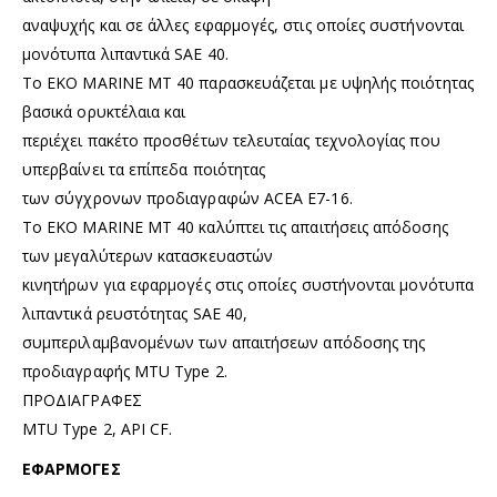
αναψυχής και σε άλλες εφαρμογές, στις οποίες συστήνονται
μονότυπα λιπαντικά SAE 40.
Το EKO MARINE MT 40 παρασκευάζεται με υψηλής ποιότητας
βασικά ορυκτέλαια και
περιέχει πακέτο προσθέτων τελευταίας τεχνολογίας που
υπερβαίνει τα επίπεδα ποιότητας
των σύγχρονων προδιαγραφών ACEA E7-16.
Το EKO MARINE MT 40 καλύπτει τις απαιτήσεις απόδοσης
των μεγαλύτερων κατασκευαστών
κινητήρων για εφαρμογές στις οποίες συστήνονται μονότυπα
λιπαντικά ρευστότητας SAE 40,
συμπεριλαμβανομένων των απαιτήσεων απόδοσης της
προδιαγραφής MTU Type 2.
ΠΡΟΔΙΑΓΡΑΦΕΣ
MTU Type 2, API CF.
ΕΦΑΡΜΟΓΕΣ