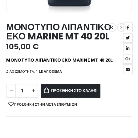
ΜΟΝΟΤΥΠΟ ΛΙΠΑΝΤΙΚΟ
ΕΚΟ MARINE MT 40 20L
105,00
€
ΜΟΝΟΤΥΠΟ ΛΙΠΑΝΤΙΚΟ ΕΚΟ MARINE MT 40 20L
ΔΙΑΘΕΣΙΜΌΤΗΤΑ:
1 ΣΕ ΑΠΌΘΕΜΑ
ΠΡΟΣΘΉΚΗ ΣΤΟ ΚΑΛΆΘΙ
ΠΡΌΣΘΉΚΗ ΣΤΗΝ ΛΊΣΤΑ ΕΠΙΘΥΜΙΏΝ