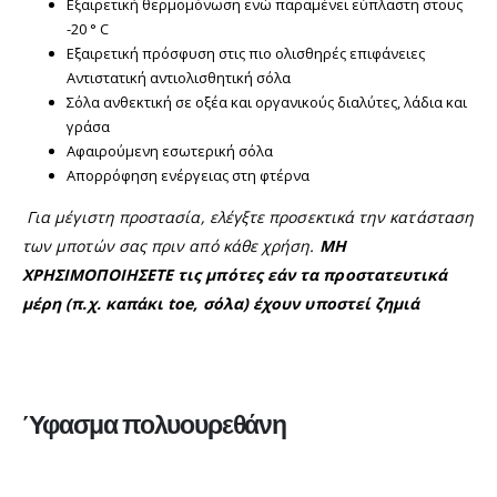
Εξαιρετική θερμομόνωση ενώ παραμένει εύπλαστη στους
-20 ° C
Εξαιρετική πρόσφυση στις πιο ολισθηρές επιφάνειες
Αντιστατική αντιολισθητική σόλα
Σόλα ανθεκτική σε οξέα και οργανικούς διαλύτες, λάδια και
γράσα
Αφαιρούμενη εσωτερική σόλα
Απορρόφηση ενέργειας στη φτέρνα
Για μέγιστη προστασία, ελέγξτε προσεκτικά την κατάσταση
των μποτών σας πριν από κάθε χρήση.
ΜΗ
ΧΡΗΣΙΜΟΠΟΙΗΣΕΤΕ τις μπότες εάν τα προστατευτικά
μέρη (π.χ. καπάκι toe, σόλα) έχουν υποστεί ζημιά
Ύφασμα πολυουρεθάνη