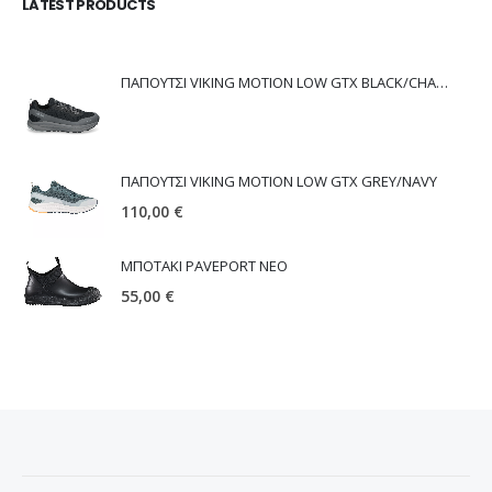
LATEST PRODUCTS
ΠΑΠΟΥΤΣΙ VIKING MOTION LOW GTX BLACK/CHARCOAL
ΠΑΠΟΥΤΣΙ VIKING MOTION LOW GTX GREY/NAVY
110,00
€
ΜΠΟΤΑΚΙ PAVEPORT NEO
55,00
€