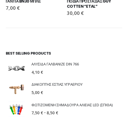
ΓΑΝΤΙΑ BN30 ΜΠΛΕ
ΠΟΔΙΑ ΠΡΟΣΤΑΣΙΑΣ GUY 
COTTEN “ETAL”
7,00
€
30,00
€
BEST SELLING PRODUCTS
ΑΛΥΣΙΔΑ ΓΑΛΒΑΝΙΖΕ DIN 766
4,10
€
ΔΙΑΚΟΠΤΗΣ ΕΣΤΙΑΣ ΥΓΡΑΕΡΙΟΥ
5,00
€
ΦΩΤΙΖΟΜΕΝΗ ΣΗΜΑΔΟΥΡΑ ΑΛΙΕΙΑΣ LED (ΣΠΙΘΑ)
–
7,50
€
8,50
€