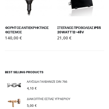
ΦΟΡΗΤΟΣ ΑΝΤΙΕΚΡΗΚΤΙΚΟΣ  
ΣΤΕΓΑΝΟΣ ΠΡΟΒΟΛΕΑΣ IP65 
ΦΩΤΙΣΜΟΣ
20WATT 12-48V
140,00
€
21,00
€
BEST SELLING PRODUCTS
ΑΛΥΣΙΔΑ ΓΑΛΒΑΝΙΖΕ DIN 766
4,10
€
ΔΙΑΚΟΠΤΗΣ ΕΣΤΙΑΣ ΥΓΡΑΕΡΙΟΥ
5,00
€