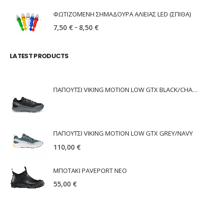
ΦΩΤΙΖΟΜΕΝΗ ΣΗΜΑΔΟΥΡΑ ΑΛΙΕΙΑΣ LED (ΣΠΙΘΑ)
–
7,50
€
8,50
€
LATEST PRODUCTS
ΠΑΠΟΥΤΣΙ VIKING MOTION LOW GTX BLACK/CHARCOAL
ΠΑΠΟΥΤΣΙ VIKING MOTION LOW GTX GREY/NAVY
110,00
€
ΜΠΟΤΑΚΙ PAVEPORT NEO
55,00
€