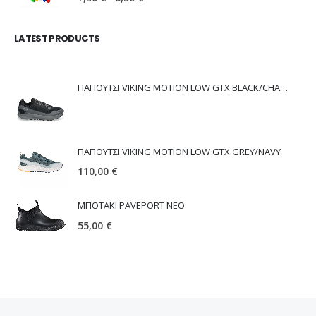
LATEST PRODUCTS
ΠΑΠΟΥΤΣΙ VIKING MOTION LOW GTX BLACK/CHARCOAL
ΠΑΠΟΥΤΣΙ VIKING MOTION LOW GTX GREY/NAVY
110,00
€
ΜΠΟΤΑΚΙ PAVEPORT NEO
55,00
€