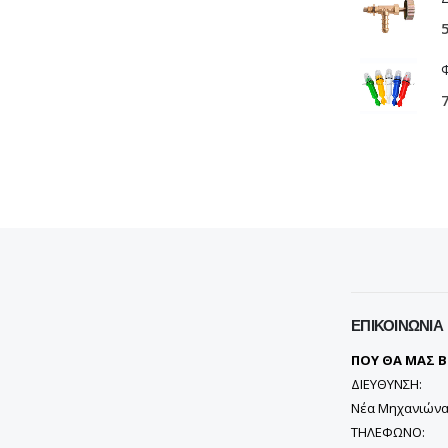
ΕΠΙΚΟΙΝΩΝΊΑ
ΠΟΥ ΘΑ ΜΑΣ Β
ΔΙΕΥΘΥΝΣΗ:
Νέα Μηχανιώνα
ΤΗΛΕΦΩΝΟ: