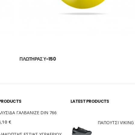
ΠΛΩΤΗΡΑΣ Υ-150
 PRODUCTS
LATEST PRODUCTS
ΑΛΥΣΙΔΑ ΓΑΛΒΑΝΙΖΕ DIN 766
4,10
€
ΔΙΑΚΟΠΤΗΣ ΕΣΤΙΑΣ ΥΓΡΑΕΡΙΟΥ