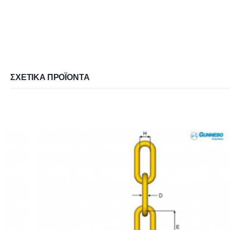
ΣΧΕΤΙΚΆ ΠΡΟΪΌΝΤΑ