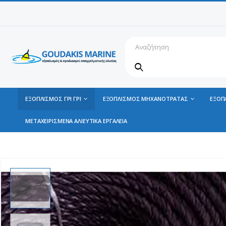
ΕΞΟΠΛΙΣΜΟΣ ΓΡΙ ΓΡΙ
ΕΞΟΠΛΙΣΜΟΣ ΜΗΧΑΝΟΤΡΑΤΑΣ
ΕΞΟΠ
ΜΕΤΑΧΕΙΡΙΣΜΕΝΑ ΑΛΙΕΥΤΙΚΑ ΕΡΓΑΛΕΙΑ