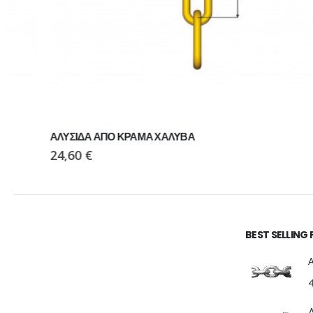
ΑΛΥΣΙΔΑ ΑΠΟ ΚΡΑΜΑ ΧΑΛΥΒΑ
24,60
€
BEST SELLING