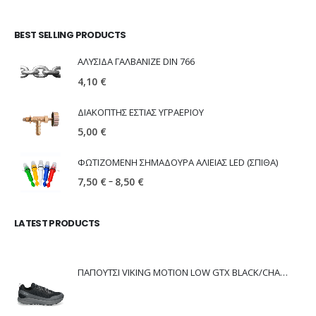
BEST SELLING PRODUCTS
ΑΛΥΣΙΔΑ ΓΑΛΒΑΝΙΖΕ DIN 766
4,10
€
ΔΙΑΚΟΠΤΗΣ ΕΣΤΙΑΣ ΥΓΡΑΕΡΙΟΥ
5,00
€
ΦΩΤΙΖΟΜΕΝΗ ΣΗΜΑΔΟΥΡΑ ΑΛΙΕΙΑΣ LED (ΣΠΙΘΑ)
–
7,50
€
8,50
€
LATEST PRODUCTS
ΠΑΠΟΥΤΣΙ VIKING MOTION LOW GTX BLACK/CHARCOAL