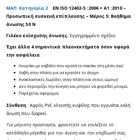
ΜΑΠ
Κατηγορία 2
EN ISO 12402-5 :2006 + A1 :2010 –
Προσωπική συσκευή επίπλευσης – Μέρος 5: Βοήθημα
άνωσης 50 N
Γιλέκο ενίσχυσης άνωσης.
Εγγεγραμμένο σχέδιο.
Έχει άλλα 4 σημαντικά πλεονεκτήματα όσον αφορά
την ασφάλεια
:
Λουράκι με καβάλο που κρατά το σακάκι στη μέση σας!
Λαβή στην πλάτη για να κρατάτε το άτομο
Ανακλαστικές λωρίδες στην πλάτη και στους ώμους!
Δεν περιορίζει την κίνηση και μπορεί να φορεθεί μόνιμα.
Παρέχεται σφύριγμα.
Σύνθεση
: Αφρός PVC κλειστής κυψέλης που εγγυάται καλή
άνωση που διαρκεί.
Για μέγιστη προστασία, φροντίστε να επιλέξετε το
κατάλληλο μέγεθος για την άνεση και την επιβίωσή σας.