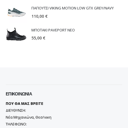
ΠΑΠΟΥΤΣΙ VIKING MOTION LOW GTX GREY/NAVY
110,00
€
ΜΠΟΤΑΚΙ PAVEPORT NEO
55,00
€
ΕΠΙΚΟΙΝΩΝΊΑ
ΠΟΥ ΘΑ ΜΑΣ ΒΡΕΙΤΕ
ΔΙΕΥΘΥΝΣΗ:
Νέα Μηχανιώνα, Θεσ/νικη
ΤΗΛΕΦΩΝΟ: