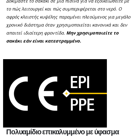
Δοκιμάστε το σακάκι σε μια πισίνα για να εξοικειωθείτε με
το πώς λειτουργεί και πώς συμπεριφέρεται στο νερό. Ο
αφρός κλειστής κυψέλης παραμένει πλεούμενος για μεγάλο
χρονικό διάστημα όταν χρησιμοποιείται κανονικά και δεν
απαιτεί ιδιαίτερη φροντίδα.
Μην χρησιμοποιείτε το
σακάκι εάν είναι κατεστραμμένο.
Πολυαμίδιο επικαλυμμένο με ύφασμα