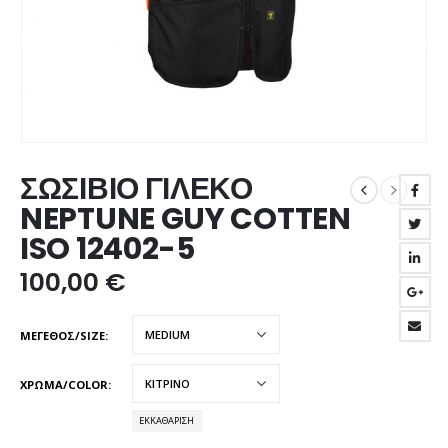
ΣΩΣΙΒΙΟ ΓΙΛΕΚΟ
NEPTUNE GUY COTTEN
ISO 12402-5
100,00
€
ΜΕΓΕΘΟΣ/SIZE
ΧΡΩΜΑ/COLOR
ΕΚΚΑΘΆΡΙΣΗ