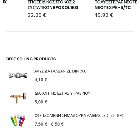
ΕΠΟΞΕΙΔΙΚΟΣ ΣΤΟΚΟΣ 2 
ΠΟΛΥΕΣΤΕΡΑΣ ΝΕΟΤΕΧ 
ΣΥΣΤΑΤΙΚΩΝ EPOXOL 1KG
NEOTEX ΡΕ -6/TC
22,00
€
49,90
€
BEST SELLING PRODUCTS
ΑΛΥΣΙΔΑ ΓΑΛΒΑΝΙΖΕ DIN 766
4,10
€
ΔΙΑΚΟΠΤΗΣ ΕΣΤΙΑΣ ΥΓΡΑΕΡΙΟΥ
5,00
€
ΦΩΤΙΖΟΜΕΝΗ ΣΗΜΑΔΟΥΡΑ ΑΛΙΕΙΑΣ LED (ΣΠΙΘΑ)
–
7,50
€
8,50
€