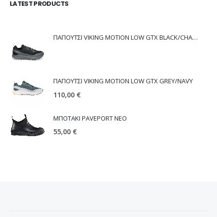
LATEST PRODUCTS
ΠΑΠΟΥΤΣΙ VIKING MOTION LOW GTX BLACK/CHARCOAL
ΠΑΠΟΥΤΣΙ VIKING MOTION LOW GTX GREY/NAVY
110,00
€
ΜΠΟΤΑΚΙ PAVEPORT NEO
55,00
€