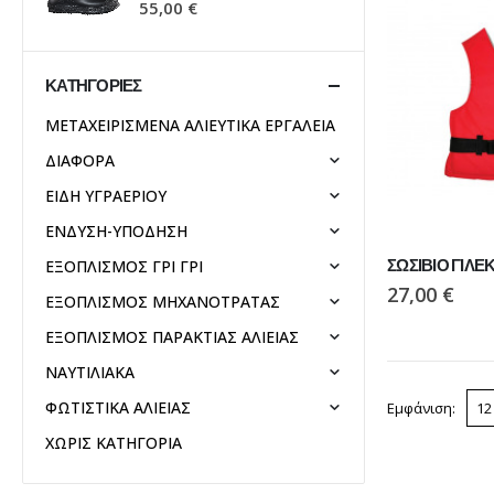
55,00
€
55,00
€
ΚΑΤΗΓΟΡΊΕΣ
ΜΕΤΑΧΕΙΡΙΣΜΕΝΑ ΑΛΙΕΥΤΙΚΑ ΕΡΓΑΛΕΙΑ
ΔΙΑΦΟΡΑ
ΕΙΔΗ ΥΓΡΑΕΡΙΟΥ
ΕΝΔΥΣΗ-ΥΠΟΔΗΣΗ
ΣΩΣΙΒΙΟ ΓΙΛΕ
ΕΞΟΠΛΙΣΜΟΣ ΓΡΙ ΓΡΙ
27,00
€
ΕΞΟΠΛΙΣΜΟΣ ΜΗΧΑΝΟΤΡΑΤΑΣ
ΕΞΟΠΛΙΣΜΟΣ ΠΑΡΑΚΤΙΑΣ ΑΛΙΕΙΑΣ
ΝΑΥΤΙΛΙΑΚΑ
ΦΩΤΙΣΤΙΚΑ ΑΛΙΕΙΑΣ
Εμφάνιση:
ΧΩΡΙΣ ΚΑΤΗΓΟΡΙΑ