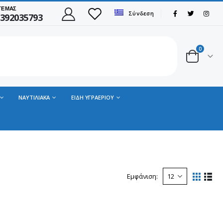
ΤΕ ΜΑΣ
Σύνδεση
392035793
0
ΝΑΥΤΙΛΙΑΚΑ
ΕΙΔΗ ΥΓΡΑΕΡΙΟΥ
Εμφάνιση: